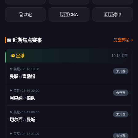
🏆
欧冠
🇨🇳
CBA
🇩🇪
德甲
📅 近期焦点赛事
完整赛程 →
⚽ 足球
10 场比赛
🏴󠁧󠁢󠁥󠁮󠁧󠁿 英超
•
08-16 19:30
未开赛
曼联
富勒姆
vs
🏴󠁧󠁢󠁥󠁮󠁧󠁿 英超
•
08-16 22:00
未开赛
阿森纳
狼队
vs
🏴󠁧󠁢󠁥󠁮󠁧󠁿 英超
•
08-17 00:30
未开赛
切尔西
曼城
vs
🏴󠁧󠁢󠁥󠁮󠁧󠁿 英超
•
08-17 21:00
未开赛